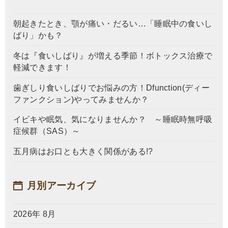
朝起きたとき、顎が痛い・だるい…「睡眠中の食いし
ばり」かも？
冬は『食いしばり』が増える季節！ボトックス治療で
軽減できます！
歯ぎしり食いしばりでお悩みの方！Dfunction(ディー
ファンクション)やってみませんか？
イビキや眠気、気になりませんか？ ～睡眠時無呼吸
症候群（SAS）～
五月病はお口とも大きく関係がある!?
月別アーカイブ
2026年 8月