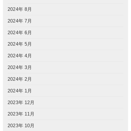
2024年 8月
2024年 7月
2024年 6月
2024年 5月
2024年 4月
2024年 3月
2024年 2月
2024年 1月
2023年 12月
2023年 11月
2023年 10月