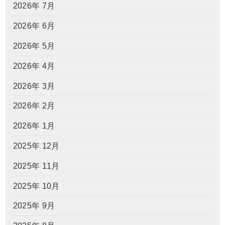
2026年 7月
2026年 6月
2026年 5月
2026年 4月
2026年 3月
2026年 2月
2026年 1月
2025年 12月
2025年 11月
2025年 10月
2025年 9月