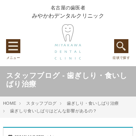
名古屋の歯医者
みやかわデンタルクリニック
メニュー
症状で探す
スタッフブログ - 歯ぎしり・食いし
ばり治療
HOME
スタッフブログ
歯ぎしり・食いしばり治療
歯ぎしり食いしばりはどんな影響があるの？