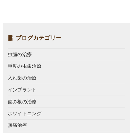
ブログカテゴリー
虫歯の治療
重度の虫歯治療
入れ歯の治療
インプラント
歯の根の治療
ホワイトニング
無痛治療