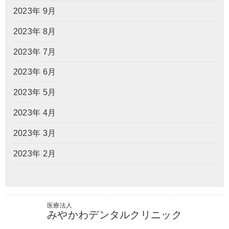
2023年 9月
2023年 8月
2023年 7月
2023年 6月
2023年 5月
2023年 4月
2023年 3月
2023年 2月
医療法人
みやかわデンタルクリニック