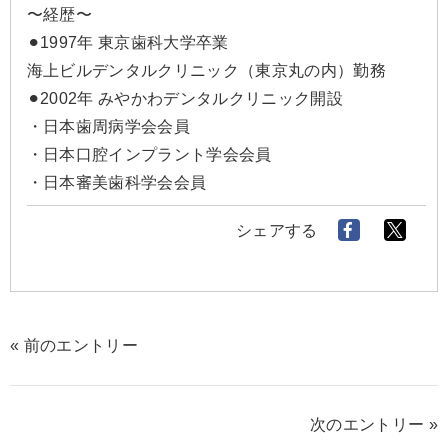
〜経歴〜
⚫︎1997年 東京歯科大学卒業
海上ビルデンタルクリニック（東京丸の内）勤務
⚫︎2002年 みやかわデンタルクリニック開設
・日本歯周病学会会員
・日本口腔インプラント学会会員
・日本審美歯科学会会員
シェアする
« 前のエントリー
次のエントリー »