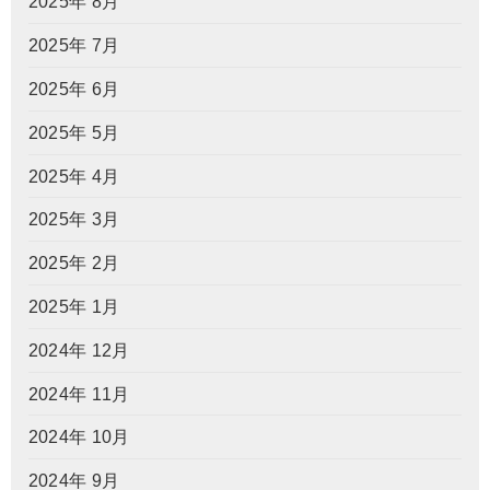
2025年 8月
2025年 7月
2025年 6月
2025年 5月
2025年 4月
2025年 3月
2025年 2月
2025年 1月
2024年 12月
2024年 11月
2024年 10月
2024年 9月