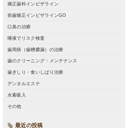
矯正歯科インビザライン
前歯矯正インビザラインGO
口臭の治療
唾液でリスク検査
歯周病（歯槽膿漏）の治療
歯のクリーニング・メンテナンス
歯ぎしり・食いしばり治療
デンタルエステ
水素吸入
その他
最近の投稿