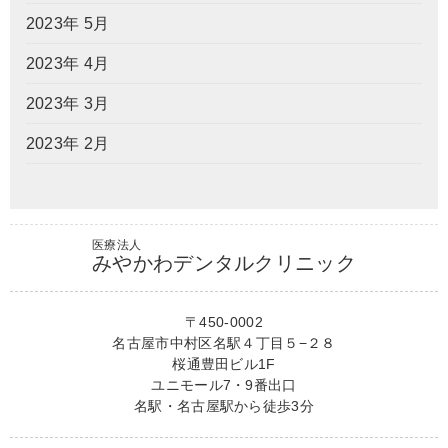
2023年 5月
2023年 4月
2023年 3月
2023年 2月
医療法人
みやかわデンタルクリニック
〒450-0002
名古屋市中村区名駅４丁目５−２８
桜通豊田ビル1F
ユニモール7・9番出口
名駅・名古屋駅から徒歩3分