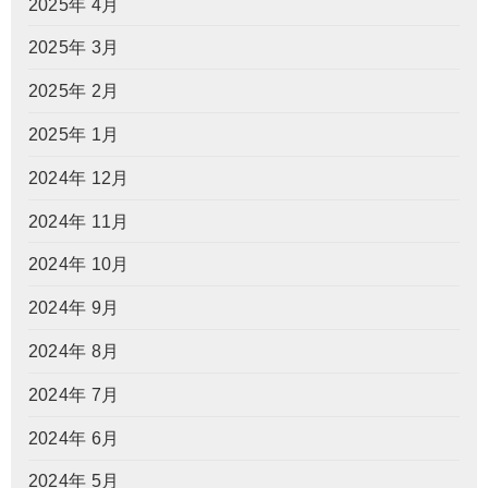
2025年 4月
2025年 3月
2025年 2月
2025年 1月
2024年 12月
2024年 11月
2024年 10月
2024年 9月
2024年 8月
2024年 7月
2024年 6月
2024年 5月