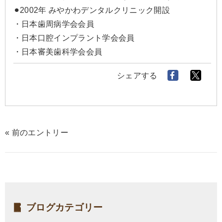
⚫︎2002年 みやかわデンタルクリニック開設
・日本歯周病学会会員
・日本口腔インプラント学会会員
・日本審美歯科学会会員
シェアする
« 前のエントリー
ブログカテゴリー