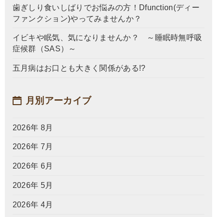
歯ぎしり食いしばりでお悩みの方！Dfunction(ディー
ファンクション)やってみませんか？
イビキや眠気、気になりませんか？ ～睡眠時無呼吸
症候群（SAS）～
五月病はお口とも大きく関係がある!?
月別アーカイブ
2026年 8月
2026年 7月
2026年 6月
2026年 5月
2026年 4月