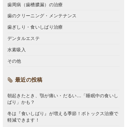
歯周病（歯槽膿漏）の治療
歯のクリーニング・メンテナンス
歯ぎしり・食いしばり治療
デンタルエステ
水素吸入
その他
最近の投稿
朝起きたとき、顎が痛い・だるい…「睡眠中の食いし
ばり」かも？
冬は『食いしばり』が増える季節！ボトックス治療で
軽減できます！