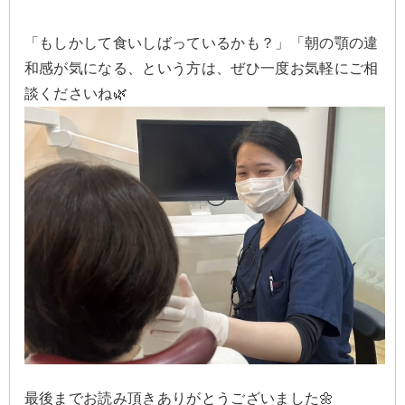
「もしかして食いしばっているかも？」「朝の顎の違
和感が気になる、という方は、ぜひ一度お気軽にご相
談くださいね🌿
最後までお読み頂きありがとうございました🌼