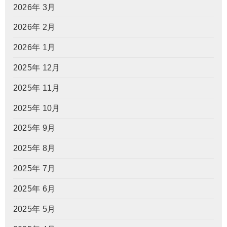
2026年 3月
2026年 2月
2026年 1月
2025年 12月
2025年 11月
2025年 10月
2025年 9月
2025年 8月
2025年 7月
2025年 6月
2025年 5月