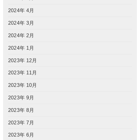
2024年 4月
2024年 3月
2024年 2月
2024年 1月
2023年 12月
2023年 11月
2023年 10月
2023年 9月
2023年 8月
2023年 7月
2023年 6月