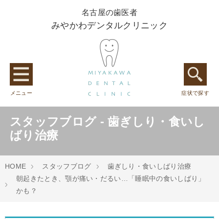
名古屋の歯医者
みやかわデンタルクリニック
メニュー
症状で探す
スタッフブログ - 歯ぎしり・食いし
ばり治療
HOME
スタッフブログ
歯ぎしり・食いしばり治療
朝起きたとき、顎が痛い・だるい…「睡眠中の食いしばり」
かも？