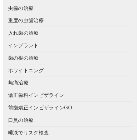
虫歯の治療
重度の虫歯治療
入れ歯の治療
インプラント
歯の根の治療
ホワイトニング
無痛治療
矯正歯科インビザライン
前歯矯正インビザラインGO
口臭の治療
唾液でリスク検査