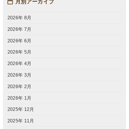
月別アーカイブ
2026年 8月
2026年 7月
2026年 6月
2026年 5月
2026年 4月
2026年 3月
2026年 2月
2026年 1月
2025年 12月
2025年 11月