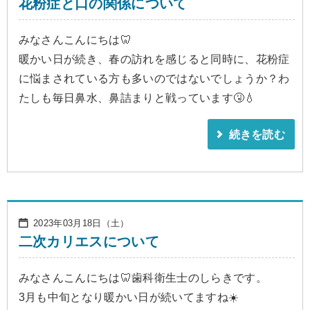
花粉症と口の関係について
みなさんこんにちは🦷
暖かい日が続き、春の訪れを感じると同時に、花粉症
に悩まされている方も多いのではないでしょうか？わ
たしも毎日鼻水、鼻詰まりと戦っています🤧💧
続きを読む
2023年03月18日（土）
二次カリエスについて
みなさんこんにちは🦷歯科衛生士のしらきです。
3月も中旬となり暖かい日が続いてますね☀️