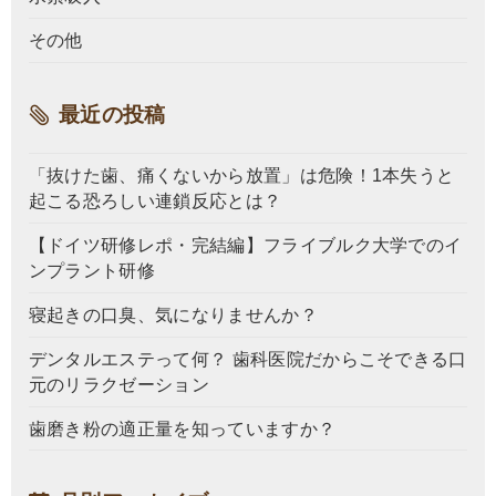
その他
最近の投稿
「抜けた歯、痛くないから放置」は危険！1本失うと
起こる恐ろしい連鎖反応とは？
【ドイツ研修レポ・完結編】フライブルク大学でのイ
ンプラント研修
寝起きの口臭、気になりませんか？
デンタルエステって何？ 歯科医院だからこそできる口
元のリラクゼーション
歯磨き粉の適正量を知っていますか？