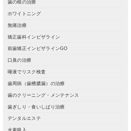
歯の根の治療
ホワイトニング
無痛治療
矯正歯科インビザライン
前歯矯正インビザラインGO
口臭の治療
唾液でリスク検査
歯周病（歯槽膿漏）の治療
歯のクリーニング・メンテナンス
歯ぎしり・食いしばり治療
デンタルエステ
水素吸入