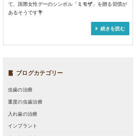
て、国際女性デーのシンボル「
ミモザ
」を贈る習慣が
あるそうです💐
続きを読む
ブログカテゴリー
虫歯の治療
重度の虫歯治療
入れ歯の治療
インプラント