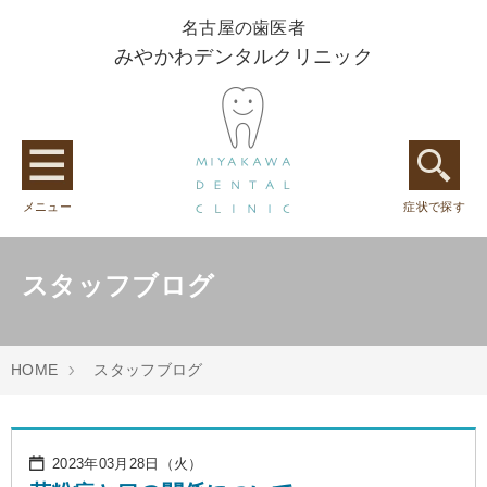
名古屋の歯医者
みやかわデンタルクリニック
メニュー
症状で探す
スタッフブログ
HOME
スタッフブログ
2023年03月28日（火）