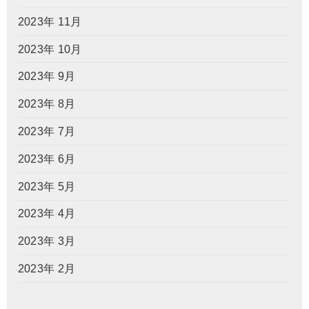
2023年 11月
2023年 10月
2023年 9月
2023年 8月
2023年 7月
2023年 6月
2023年 5月
2023年 4月
2023年 3月
2023年 2月