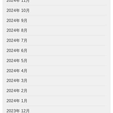
2024年 11月
2024年 10月
2024年 9月
2024年 8月
2024年 7月
2024年 6月
2024年 5月
2024年 4月
2024年 3月
2024年 2月
2024年 1月
2023年 12月