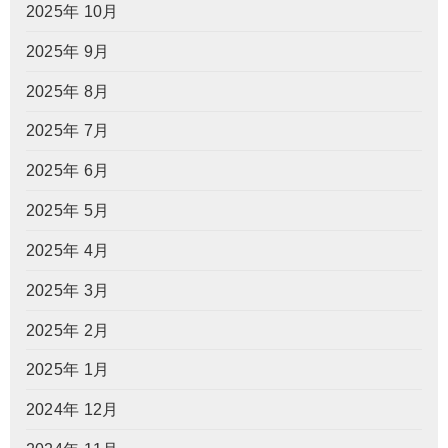
2025年 10月
2025年 9月
2025年 8月
2025年 7月
2025年 6月
2025年 5月
2025年 4月
2025年 3月
2025年 2月
2025年 1月
2024年 12月