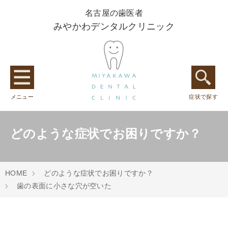
名古屋の歯医者
みやかわデンタルクリニック
メニュー
症状で探す
どのような症状でお困りですか？
HOME
どのような症状でお困りですか？
歯の表面に小さな穴が空いた