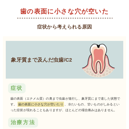
歯の表面に小さな穴が空いた
症状から考えられる原因
象牙質まで及んだ虫歯/C2
症状
歯の表面（エナメル質）の奥まで虫歯が進行し、象牙質にまで達した状態で
す。
歯の表面に小さな穴が空いたり
、冷たいもの、甘いものがしみるとい
った症状が現れることもありますが、ほとんどの場合痛みはありません。
治療方法