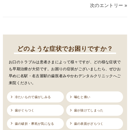
次のエントリー »
どのような症状でお困りですか？
お口のトラブルは患者さまによって様々ですが、どの様な症状で
も早期治療が大切です。お困りの症状がございましたら、ぜひお
早めに名駅・名古屋駅の歯医者みやかわデンタルクリニックへご
来院ください。
冷たいもので歯がしみる
噛むと痛い
歯がぐらつく
歯が抜けてしまった
歯の破折・摩耗が気になる
歯の表面がざらつく