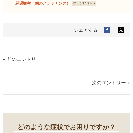
経過観察（歯のメンテナンス）
詳しくはこちら
シェアする
« 前のエントリー
次のエントリー »
どのような症状でお困りですか？