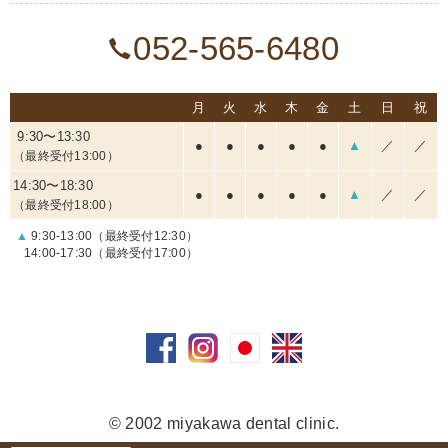
052-565-6480
月
火
水
木
金
土
日
祝
9:30〜13:30
●
●
●
●
●
▲
／
／
（最終受付13:00）
14:30〜18:30
●
●
●
●
●
▲
／
／
（最終受付18:00）
▲
9:30-13:00（最終受付12:30）
14:00-17:30（最終受付17:00）
© 2002 miyakawa dental clinic.