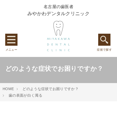
名古屋の歯医者
みやかわデンタルクリニック
メニュー
症状で探す
どのような症状でお困りですか？
HOME
どのような症状でお困りですか？
歯の表面が白く濁る