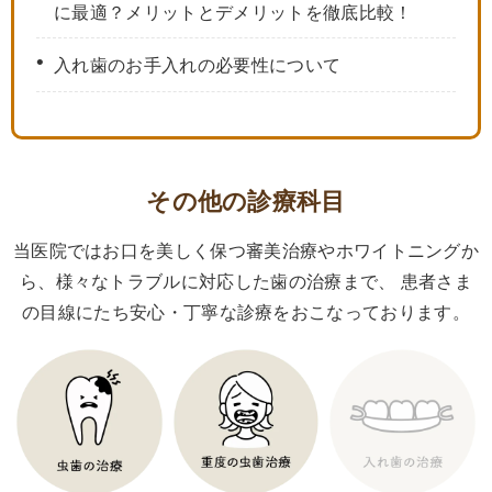
に最適？メリットとデメリットを徹底比較！
入れ歯のお手入れの必要性について
その他の診療科目
当医院ではお口を美しく保つ審美治療やホワイトニングか
ら、様々なトラブルに対応した歯の治療まで、
患者さま
の目線にたち安心・丁寧な診療をおこなっております。