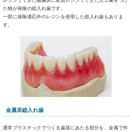
レジンでできた義歯床に硬質レジンでできた人工歯をつけ
た物が保険の総入れ歯です。
一部に保険適応外のレジンを使用した総入れ歯もありま
す。
金属床総入れ歯
通常プラスチックでつくる歯茎にあたる部分を、金属で作