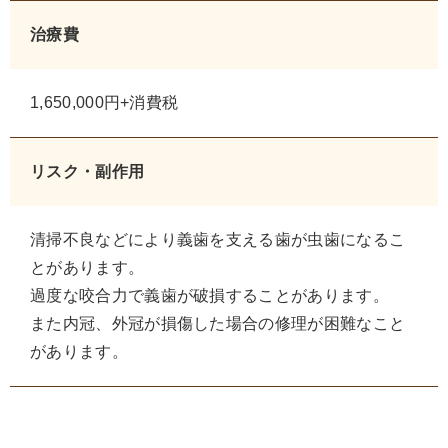
治療費
1,650,000円+消費税
リスク・副作用
清掃不良などにより義歯を支える歯が虫歯になるこ
とがあります。
過度な咬合力で義歯が破損することがあります。
また内冠、外冠が損傷した場合の修理が困難なこと
があります。