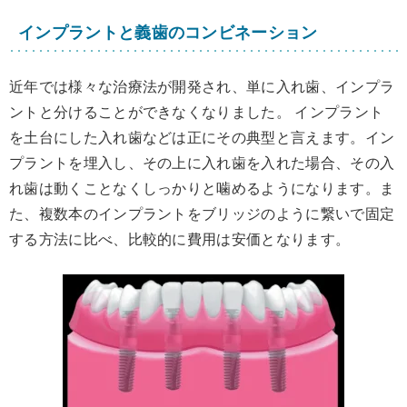
インプラントと義歯のコンビネーション
近年では様々な治療法が開発され、単に入れ歯、インプラ
ントと分けることができなくなりました。 インプラント
を土台にした入れ歯などは正にその典型と言えます。イン
プラントを埋入し、その上に入れ歯を入れた場合、その入
れ歯は動くことなくしっかりと噛めるようになります。ま
た、複数本のインプラントをブリッジのように繋いで固定
する方法に比べ、比較的に費用は安価となります。