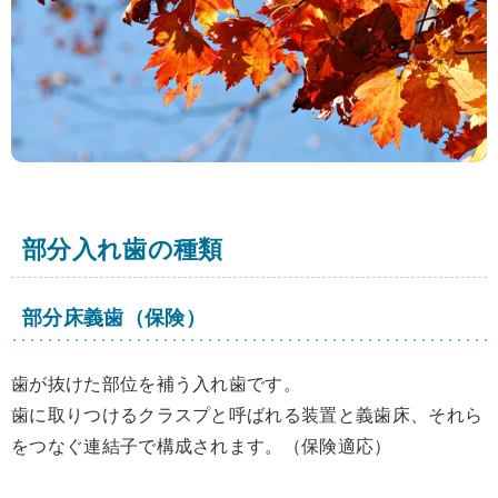
部分入れ歯の種類
部分床義歯（保険）
歯が抜けた部位を補う入れ歯です。
歯に取りつけるクラスプと呼ばれる装置と義歯床、それら
をつなぐ連結子で構成されます。（保険適応）