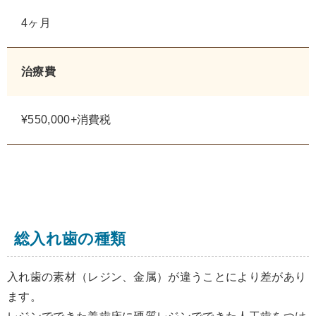
4ヶ月
治療費
¥550,000+消費税
総入れ歯の種類
入れ歯の素材（レジン、金属）が違うことにより差があり
ます。