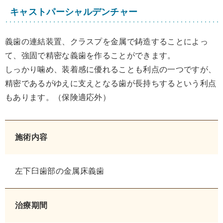
キャストパーシャルデンチャー
義歯の連結装置、クラスプを金属で鋳造することによっ
て、強固で精密な義歯を作ることができます。
しっかり噛め、装着感に優れることも利点の一つですが、
精密であるがゆえに支えとなる歯が長持ちするという利点
もあります。（保険適応外）
施術内容
左下臼歯部の金属床義歯
治療期間