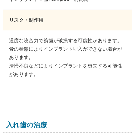
リスク・副作用
過度な咬合力で義歯が破損する可能性があります。
骨の状態によりインプラント埋入ができない場合が
あります。
清掃不良などによりインプラントを喪失する可能性
があります。
入れ歯の治療