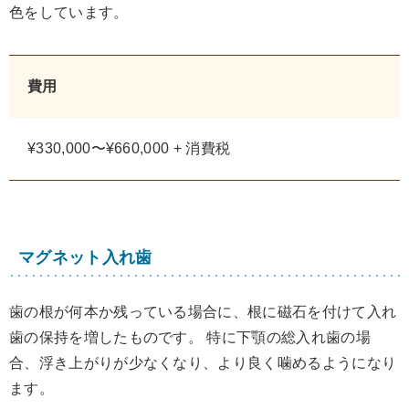
色をしています。
費用
¥330,000〜¥660,000 + 消費税
マグネット入れ歯
歯の根が何本か残っている場合に、根に磁石を付けて入れ
歯の保持を増したものです。 特に下顎の総入れ歯の場
合、浮き上がりが少なくなり、より良く噛めるようになり
ます。