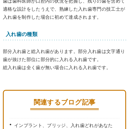
歯は歯科医師が口腔内の状況を把握し、残りの歯を含めて
適格な設計をしたうえで、熟練した入れ歯専門の技工士が
入れ歯を制作した場合に初めて達成されます。
入れ歯の種類
部分入れ歯と総入れ歯があります。部分入れ歯は文字通り
歯が抜けた部位に部分的に入れる入れ歯です。
総入れ歯は全く歯が無い場合に入れる入れ歯です。
関連するブログ記事
インプラント、ブリッジ、入れ歯どれがあなた