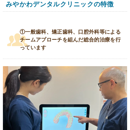
みやかわデンタルクリニックの特徴
①一般歯科、矯正歯科、口腔外科等による
チームアプローチを組んだ総合的治療を行
っています