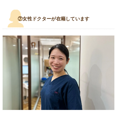
⑦女性ドクターが在籍しています