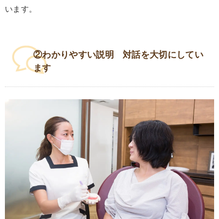
います。
②わかりやすい説明 対話を大切にしてい
ます