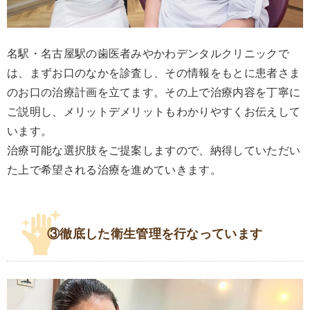
名駅・名古屋駅の歯医者みやかわデンタルクリニックで
は、まずお口のなかを診査し、その情報をもとに患者さま
のお口の治療計画を立てます。その上で治療内容を丁寧に
ご説明し、メリットデメリットもわかりやすくお伝えして
います。
治療可能な選択肢をご提案しますので、納得していただい
た上で希望される治療を進めていきます。
③徹底した衛生管理を行なっています