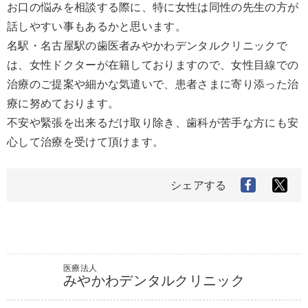
お口の悩みを相談する際に、特に女性は同性の先生の方が
話しやすい事もあるかと思います。
名駅・名古屋駅の歯医者みやかわデンタルクリニックで
は、女性ドクターが在籍しておりますので、女性目線での
治療のご提案や細かな気遣いで、患者さまに寄り添った治
療に努めております。
不安や緊張を出来るだけ取り除き、歯科が苦手な方にも安
心して治療を受けて頂けます。
シェアする
医療法人
みやかわデンタルクリニック