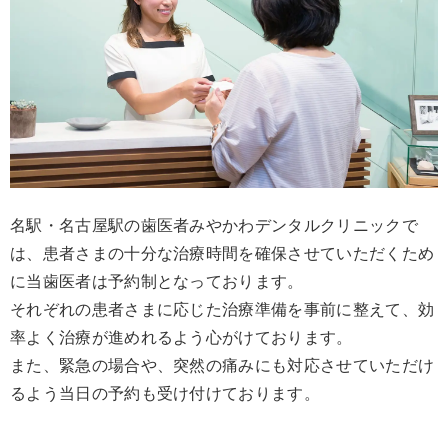
名駅・名古屋駅の歯医者みやかわデンタルクリニックで
は、患者さまの十分な治療時間を確保させていただくため
に当歯医者は予約制となっております。
それぞれの患者さまに応じた治療準備を事前に整えて、効
率よく治療が進めれるよう心がけております。
また、緊急の場合や、突然の痛みにも対応させていただけ
るよう当日の予約も受け付けております。