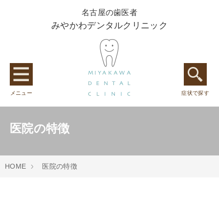
名古屋の歯医者
みやかわデンタルクリニック
メニュー
症状で探す
医院の特徴
HOME
医院の特徴