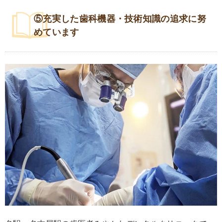
⑤充実した歯科機器・技術知識の追求に努
めています