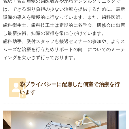
名駅・名古屋駅の歯医者みやかわデンタルクリニックで
は、できる限り負担の少ない治療を提供するために、最新
設備の導入を積極的に行なっています。また、歯科医師、
歯科衛生士、歯科技工士は定期的に各学会、研修会に出席
し最新技術、知識の習得を常に心がけています。
歯科助手、受付スタッフも接遇セミナーの参加や、よりス
ムーズな治療を行うためサポートの向上についてのミーテ
ィングを欠かさず行っております。
⑥プライバシーに配慮した個室で治療を行
います