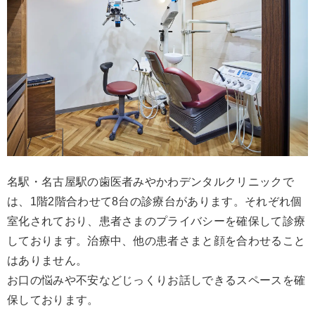
名駅・名古屋駅の歯医者みやかわデンタルクリニックで
は、1階2階合わせて8台の診療台があります。それぞれ個
室化されており、患者さまのプライバシーを確保して診療
しております。治療中、他の患者さまと顔を合わせること
はありません。
お口の悩みや不安などじっくりお話しできるスペースを確
保しております。