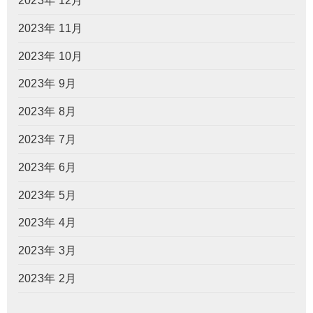
2023年 12月
2023年 11月
2023年 10月
2023年 9月
2023年 8月
2023年 7月
2023年 6月
2023年 5月
2023年 4月
2023年 3月
2023年 2月