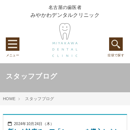
名古屋の歯医者
みやかわデンタルクリニック
メニュー
症状で探す
スタッフブログ
HOME
スタッフブログ
2024年10月24日（木）