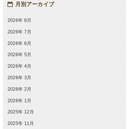
月別アーカイブ
2026年 8月
2026年 7月
2026年 6月
2026年 5月
2026年 4月
2026年 3月
2026年 2月
2026年 1月
2025年 12月
2025年 11月