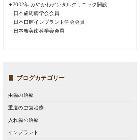
⚫︎2002年 みやかわデンタルクリニック開設
・日本歯周病学会会員
・日本口腔インプラント学会会員
・日本審美歯科学会会員
ブログカテゴリー
虫歯の治療
重度の虫歯治療
入れ歯の治療
インプラント