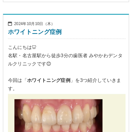
2024年10月10日（木）
ホワイトニング症例
こんにちは🦷
名駅・名古屋駅から徒歩3分の歯医者 みやかわデンタ
ルクリニックです😊
今回は「
ホワイトニング症例
」を3つ紹介していきま
す。