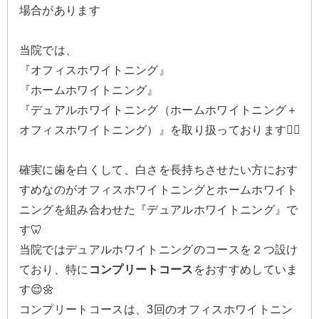
場合があります
当院では、
『オフィスホワイトニング』
『ホームホワイトニング』
『デュアルホワイトニング（ホームホワイトニング＋
オフィスホワイトニング）』を取り扱っております🙂‍↕️
確実に歯を白くして、白さを長持ちさせたい方におす
すめなのがオフィスホワイトニングとホームホワイト
ニングを組み合わせた『デュアルホワイトニング』で
す🦷
当院ではデュアルホワイトニングのコースを２つ設け
ており、特に
コンプリートコース
をおすすめしていま
す😌🌼
コンプリートコースは、3回のオフィスホワイトニン