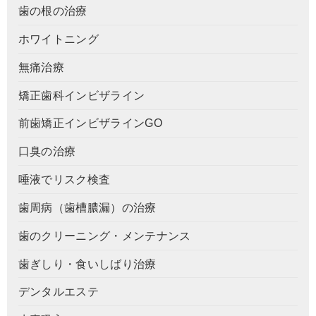
歯の根の治療
ホワイトニング
無痛治療
矯正歯科インビザライン
前歯矯正インビザラインGO
口臭の治療
唾液でリスク検査
歯周病（歯槽膿漏）の治療
歯のクリーニング・メンテナンス
歯ぎしり・食いしばり治療
デンタルエステ