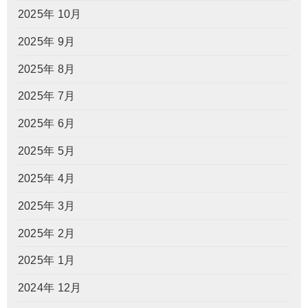
2025年 10月
2025年 9月
2025年 8月
2025年 7月
2025年 6月
2025年 5月
2025年 4月
2025年 3月
2025年 2月
2025年 1月
2024年 12月