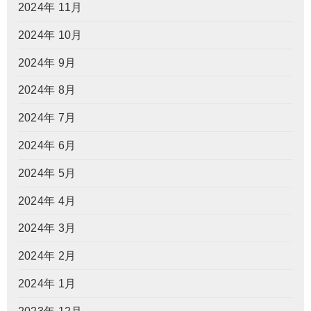
2024年 11月
2024年 10月
2024年 9月
2024年 8月
2024年 7月
2024年 6月
2024年 5月
2024年 4月
2024年 3月
2024年 2月
2024年 1月