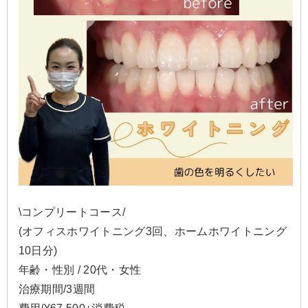
\コンプリートコース/
(オフィスホワイトニング3回、ホームホワイトニング
10日分)
年齢・性別 / 20代・女性
治療期間/3週間