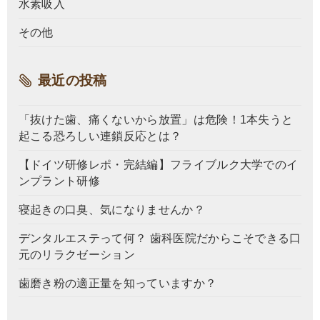
水素吸入
その他
最近の投稿
「抜けた歯、痛くないから放置」は危険！1本失うと
起こる恐ろしい連鎖反応とは？
【ドイツ研修レポ・完結編】フライブルク大学でのイ
ンプラント研修
寝起きの口臭、気になりませんか？
デンタルエステって何？ 歯科医院だからこそできる口
元のリラクゼーション
歯磨き粉の適正量を知っていますか？