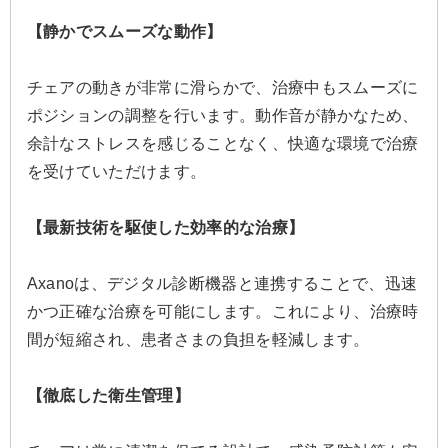
【静かでスムーズな動作】
チェアの動きが非常に滑らかで、治療中もスムーズに
ポジションの調整を行います。動作音が静かなため、
余計なストレスを感じることなく、快適な環境で治療
を受けていただけます。
【最新技術を駆使した効率的な治療】
Axanoは、デジタル診断機器と連携することで、迅速
かつ正確な治療を可能にします。これにより、治療時
間が短縮され、患者さまの負担を軽減します。
【徹底した衛生管理】