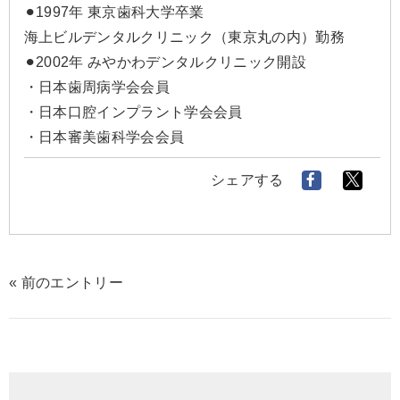
⚫︎1997年 東京歯科大学卒業
海上ビルデンタルクリニック（東京丸の内）勤務
⚫︎2002年 みやかわデンタルクリニック開設
・日本歯周病学会会員
・日本口腔インプラント学会会員
・日本審美歯科学会会員
シェアする
« 前のエントリー