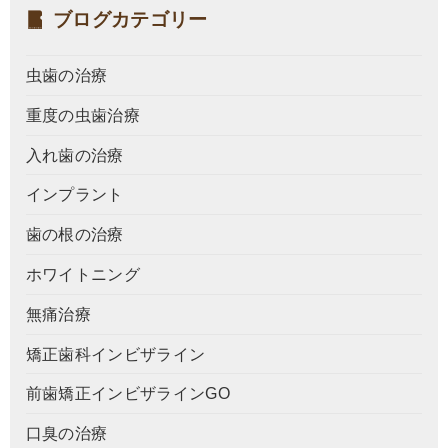
ブログカテゴリー
虫歯の治療
重度の虫歯治療
入れ歯の治療
インプラント
歯の根の治療
ホワイトニング
無痛治療
矯正歯科インビザライン
前歯矯正インビザラインGO
口臭の治療