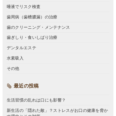
唾液でリスク検査
歯周病（歯槽膿漏）の治療
歯のクリーニング・メンテナンス
歯ぎしり・食いしばり治療
デンタルエステ
水素吸入
その他
最近の投稿
生活習慣の乱れは口にも影響？
新生活の「隠れた敵」？ストレスがお口の健康を脅か