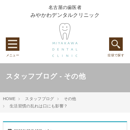
名古屋の歯医者
みやかわデンタルクリニック
メニュー
症状で探す
スタッフブログ - その他
HOME
スタッフブログ
その他
生活習慣の乱れは口にも影響？