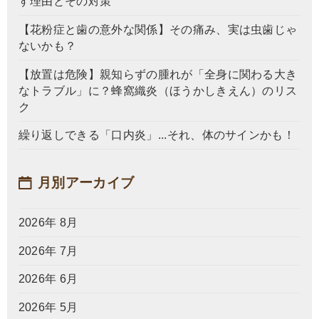
す理由とその対策
【花粉症と歯の意外な関係】その痛み、実は虫歯じゃ
ないかも？
【放置は危険】親知らずの腫れが「全身に関わる大き
なトラブル」に？蜂窩織炎（ほうかしきえん）のリス
ク
繰り返しできる「口内炎」...それ、体のサインかも！
月別アーカイブ
2026年 8月
2026年 7月
2026年 6月
2026年 5月