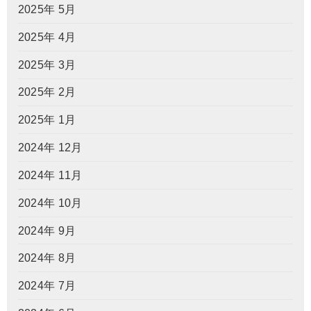
2025年 5月
2025年 4月
2025年 3月
2025年 2月
2025年 1月
2024年 12月
2024年 11月
2024年 10月
2024年 9月
2024年 8月
2024年 7月