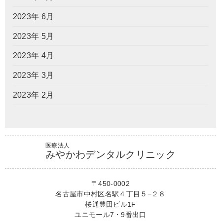
2023年 6月
2023年 5月
2023年 4月
2023年 3月
2023年 2月
医療法人
みやかわデンタルクリニック
〒450-0002
名古屋市中村区名駅４丁目５−２８
桜通豊田ビル1F
ユニモール7・9番出口