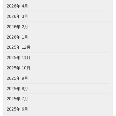
2026年 4月
2026年 3月
2026年 2月
2026年 1月
2025年 12月
2025年 11月
2025年 10月
2025年 9月
2025年 8月
2025年 7月
2025年 6月