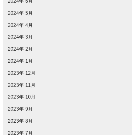
2024年 6月
2024年 5月
2024年 4月
2024年 3月
2024年 2月
2024年 1月
2023年 12月
2023年 11月
2023年 10月
2023年 9月
2023年 8月
2023年 7月