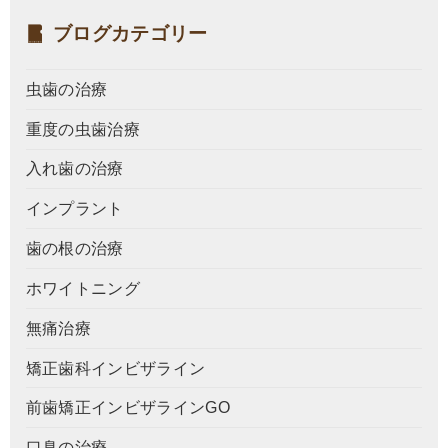
ブログカテゴリー
虫歯の治療
重度の虫歯治療
入れ歯の治療
インプラント
歯の根の治療
ホワイトニング
無痛治療
矯正歯科インビザライン
前歯矯正インビザラインGO
口臭の治療