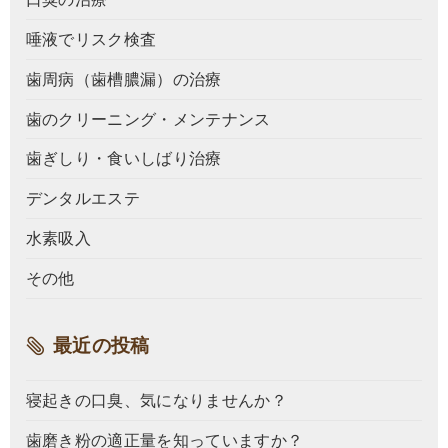
唾液でリスク検査
歯周病（歯槽膿漏）の治療
歯のクリーニング・メンテナンス
歯ぎしり・食いしばり治療
デンタルエステ
水素吸入
その他
最近の投稿
寝起きの口臭、気になりませんか？
歯磨き粉の適正量を知っていますか？