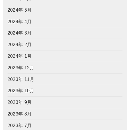
2024年 5月
2024年 4月
2024年 3月
2024年 2月
2024年 1月
2023年 12月
2023年 11月
2023年 10月
2023年 9月
2023年 8月
2023年 7月