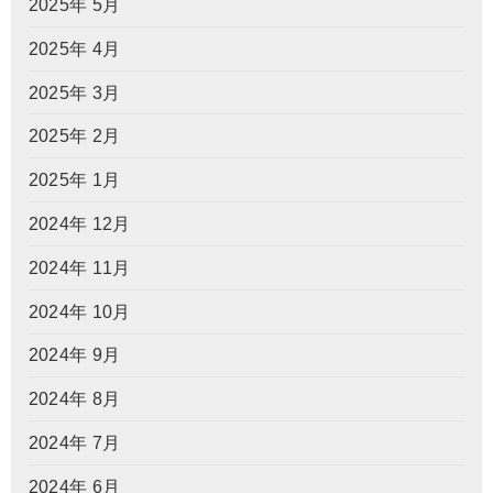
2025年 5月
2025年 4月
2025年 3月
2025年 2月
2025年 1月
2024年 12月
2024年 11月
2024年 10月
2024年 9月
2024年 8月
2024年 7月
2024年 6月