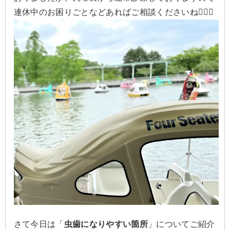
連休中のお困りごとなどあればご相談くださいね💁‍♀️✨
さて今日は「
虫歯になりやすい箇所
」についてご紹介