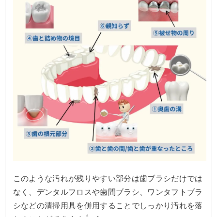
このような汚れが残りやすい部分は歯ブラシだけでは
なく、デンタルフロスや歯間ブラシ、ワンタフトブラ
シなどの清掃用具を併用することでしっかり汚れを落