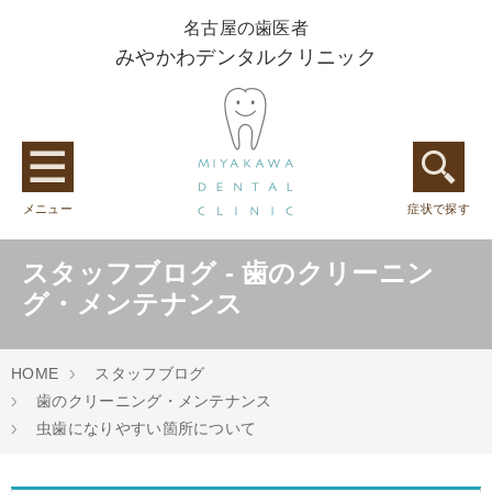
名古屋の歯医者
みやかわデンタルクリニック
メニュー
症状で探す
スタッフブログ - 歯のクリーニン
グ・メンテナンス
HOME
スタッフブログ
歯のクリーニング・メンテナンス
虫歯になりやすい箇所について