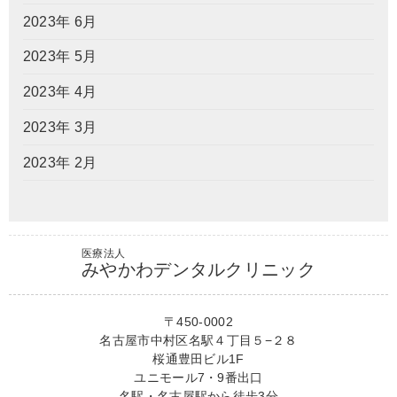
2023年 6月
2023年 5月
2023年 4月
2023年 3月
2023年 2月
医療法人
みやかわデンタルクリニック
〒450-0002
名古屋市中村区名駅４丁目５−２８
桜通豊田ビル1F
ユニモール7・9番出口
名駅・名古屋駅から徒歩3分