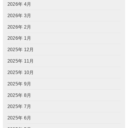
2026年 4月
2026年 3月
2026年 2月
2026年 1月
2025年 12月
2025年 11月
2025年 10月
2025年 9月
2025年 8月
2025年 7月
2025年 6月