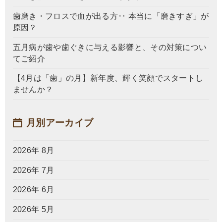
歯磨き・フロスで血が出る方‥ 本当に「磨きすぎ」が
原因？
五月病が歯や歯ぐきに与える影響と、その対策につい
てご紹介
【4月は「歯」の月】新年度、輝く笑顔でスタートし
ませんか？
月別アーカイブ
2026年 8月
2026年 7月
2026年 6月
2026年 5月