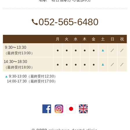
052-565-6480
月
火
水
木
金
土
日
祝
9:30〜13:30
●
●
●
●
●
▲
／
／
（最終受付13:00）
14:30〜18:30
●
●
●
●
●
▲
／
／
（最終受付18:00）
▲
9:30-13:00（最終受付12:30）
14:00-17:30（最終受付17:00）