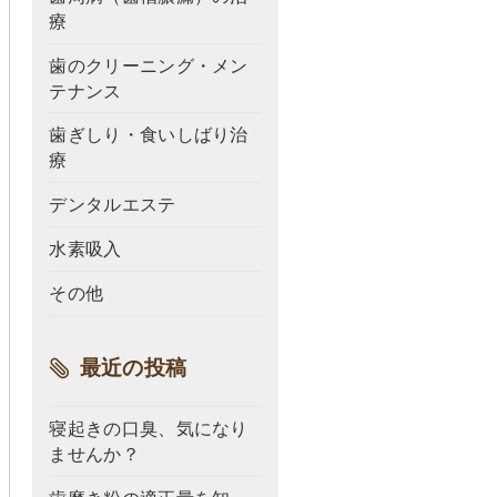
療
歯のクリーニング・メン
テナンス
歯ぎしり・食いしばり治
療
デンタルエステ
水素吸入
その他
最近の投稿
寝起きの口臭、気になり
ませんか？