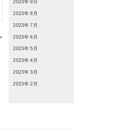
2023年 9月
2023年 8月
2023年 7月
2023年 6月
»
2023年 5月
2023年 4月
2023年 3月
2023年 2月