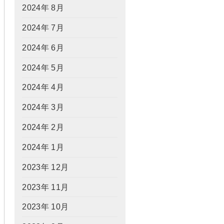
2024年 8月
2024年 7月
2024年 6月
2024年 5月
2024年 4月
2024年 3月
2024年 2月
2024年 1月
2023年 12月
2023年 11月
2023年 10月