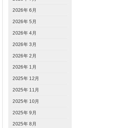
2026年 6月
2026年 5月
2026年 4月
2026年 3月
2026年 2月
2026年 1月
2025年 12月
2025年 11月
2025年 10月
2025年 9月
2025年 8月