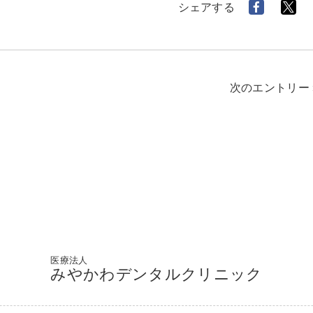
シェアする
次のエントリー 
医療法人
みやかわデンタルクリニック