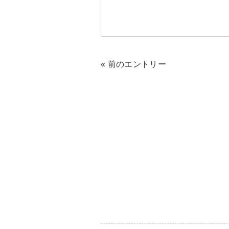
« 前のエントリー