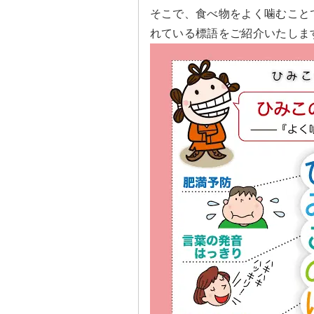
そこで、食べ物をよく噛むこと
れている標語をご紹介いたします