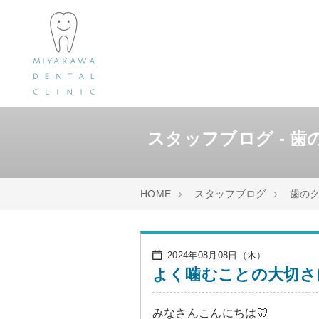
スタッフブログ - 
HOME
スタッフブログ
歯のク
2024年08月08日（木）
よく噛むことの大切さ
みなさんこんにちは🦷