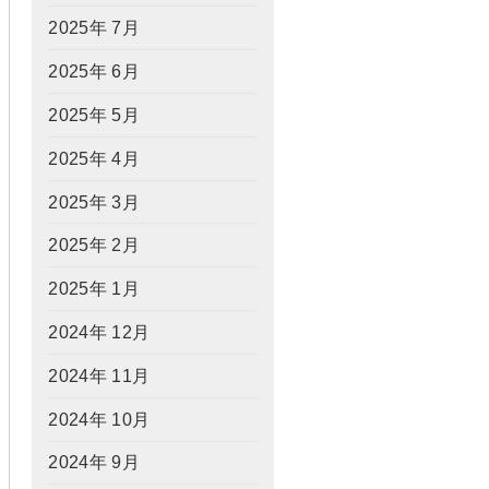
2025年 7月
2025年 6月
2025年 5月
2025年 4月
2025年 3月
2025年 2月
2025年 1月
2024年 12月
2024年 11月
2024年 10月
2024年 9月