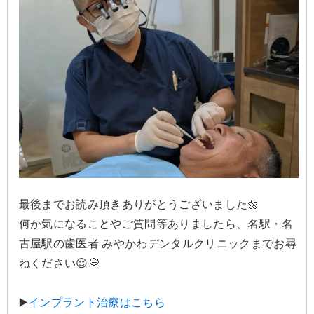
最後までお読み頂きありがとうございました🌼
何か気になることやご質問等ありましたら、名駅・名
古屋駅の歯医者 みやかわデンタルクリニックまでお尋
ねください😌💭
▶️
インプラント治療はこちら