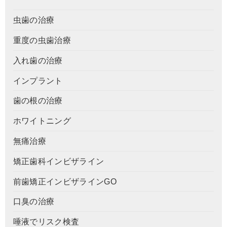
虫歯の治療
重度の虫歯治療
入れ歯の治療
インプラント
歯の根の治療
ホワイトニング
無痛治療
矯正歯科インビザライン
前歯矯正インビザラインGO
口臭の治療
唾液でリスク検査