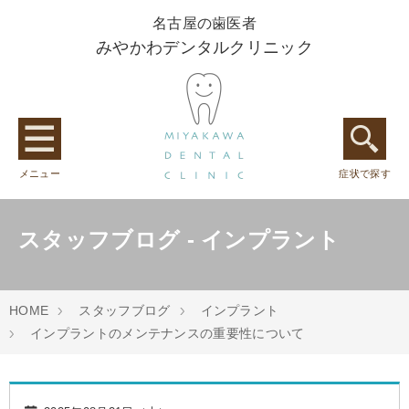
名古屋の歯医者
みやかわデンタルクリニック
メニュー
症状で探す
スタッフブログ - インプラント
HOME
スタッフブログ
インプラント
インプラントのメンテナンスの重要性について