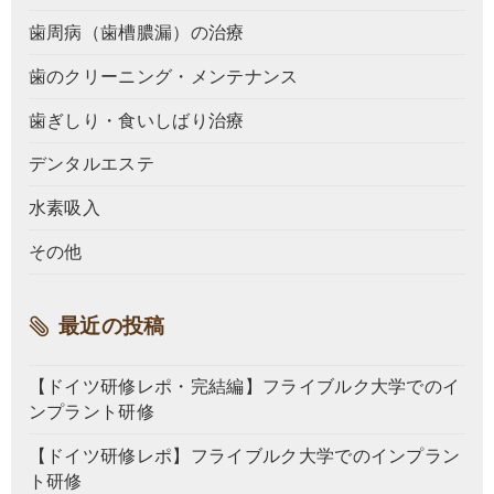
歯周病（歯槽膿漏）の治療
歯のクリーニング・メンテナンス
歯ぎしり・食いしばり治療
デンタルエステ
水素吸入
その他
最近の投稿
【ドイツ研修レポ・完結編】フライブルク大学でのイ
ンプラント研修
【ドイツ研修レポ】フライブルク大学でのインプラン
ト研修