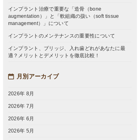
インプラント治療で重要な「造骨（bone
augmentation）」と「軟組織の扱い（soft tissue
management）」について
インプラントのメンテナンスの重要性について
インプラント、ブリッジ、入れ歯どれがあなたに最
適？メリットとデメリットを徹底比較！
月別アーカイブ
2026年 8月
2026年 7月
2026年 6月
2026年 5月