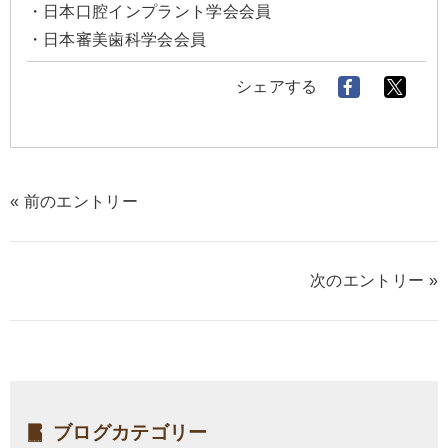
・日本口腔インプラント学会会員
・日本審美歯科学会会員
シェアする
« 前のエントリー
次のエントリー »
ブログカテゴリー