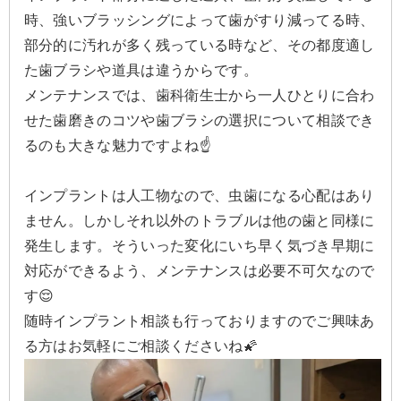
時、強いブラッシングによって歯がすり減ってる時、
部分的に汚れが多く残っている時など、その都度適し
た歯ブラシや道具は違うからです。
メンテナンスでは、歯科衛生士から一人ひとりに合わ
せた歯磨きのコツや歯ブラシの選択について相談でき
るのも大きな魅力ですよね☝️
インプラントは人工物なので、虫歯になる心配はあり
ません。しかしそれ以外のトラブルは他の歯と同様に
発生します。そういった変化にいち早く気づき早期に
対応ができるよう、メンテナンスは必要不可欠なので
す😌
随時インプラント相談も行っておりますのでご興味あ
る方はお気軽にご相談くださいね🌠