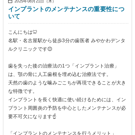
2025年08月21日（木）
インプラントのメンテナンスの重要性につ
いて
こんにちは🦷
名駅・名古屋駅から徒歩3分の歯医者 みやかわデンタ
ルクリニックです😊
歯を失った後の治療法の1つ「インプラント治療」
は、顎の骨に人工歯根を埋め込む治療法です。
天然の歯のような噛みごこちが再現できることが大き
な特徴です。
インプラントを長く快適に使い続けるためには、イン
プラント周囲炎の予防を中心としたメンテナンスが必
要不可欠になります☝️
「インプラントのメンテナンスを行うメリット」