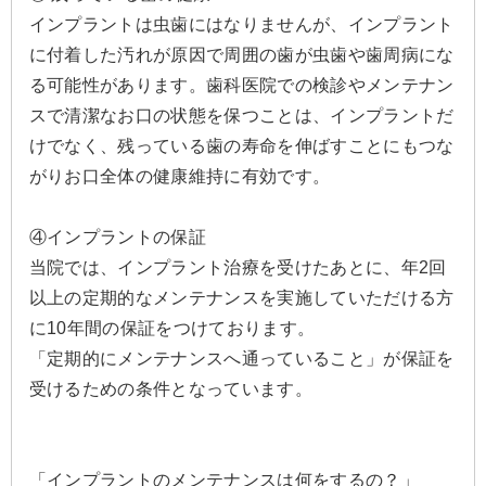
インプラントは虫歯にはなりませんが、インプラント
に付着した汚れが原因で周囲の歯が虫歯や歯周病にな
る可能性があります。歯科医院での検診やメンテナン
スで清潔なお口の状態を保つことは、インプラントだ
けでなく、残っている歯の寿命を伸ばすことにもつな
がりお口全体の健康維持に有効です。
④インプラントの保証
当院では、インプラント治療を受けたあとに、年2回
以上の定期的なメンテナンスを実施していただける方
に10年間の保証をつけております。
「定期的にメンテナンスへ通っていること」が保証を
受けるための条件となっています。
「インプラントのメンテナンスは何をするの？」