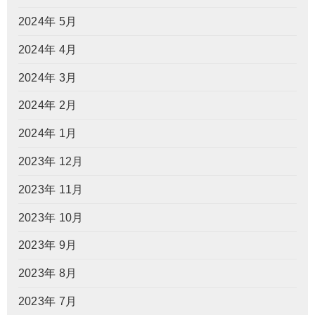
2024年 5月
2024年 4月
2024年 3月
2024年 2月
2024年 1月
2023年 12月
2023年 11月
2023年 10月
2023年 9月
2023年 8月
2023年 7月