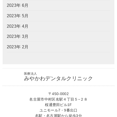
2023年 6月
2023年 5月
2023年 4月
2023年 3月
2023年 2月
医療法人
みやかわデンタルクリニック
〒450-0002
名古屋市中村区名駅４丁目５−２８
桜通豊田ビル1F
ユニモール7・9番出口
名駅・名古屋駅から徒歩3分