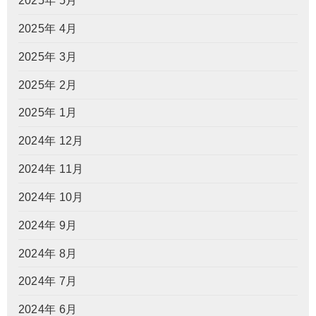
2025年 5月
2025年 4月
2025年 3月
2025年 2月
2025年 1月
2024年 12月
2024年 11月
2024年 10月
2024年 9月
2024年 8月
2024年 7月
2024年 6月