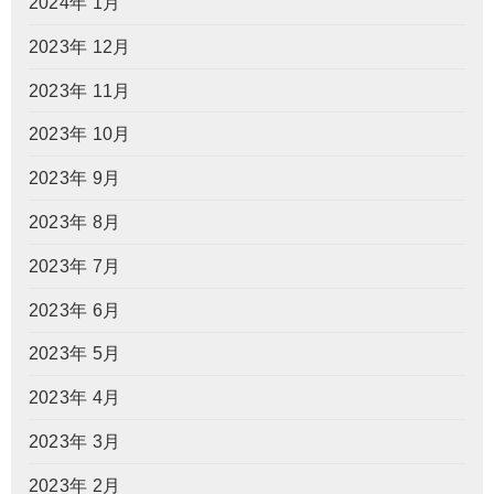
2024年 1月
2023年 12月
2023年 11月
2023年 10月
2023年 9月
2023年 8月
2023年 7月
2023年 6月
2023年 5月
2023年 4月
2023年 3月
2023年 2月