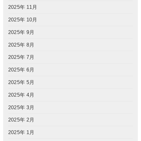
2025年 11月
2025年 10月
2025年 9月
2025年 8月
2025年 7月
2025年 6月
2025年 5月
2025年 4月
2025年 3月
2025年 2月
2025年 1月