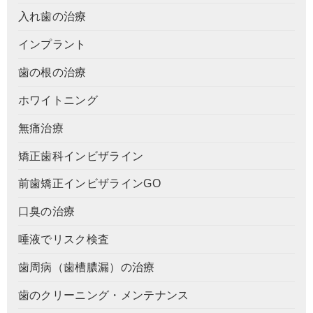
入れ歯の治療
インプラント
歯の根の治療
ホワイトニング
無痛治療
矯正歯科インビザライン
前歯矯正インビザラインGO
口臭の治療
唾液でリスク検査
歯周病（歯槽膿漏）の治療
歯のクリーニング・メンテナンス