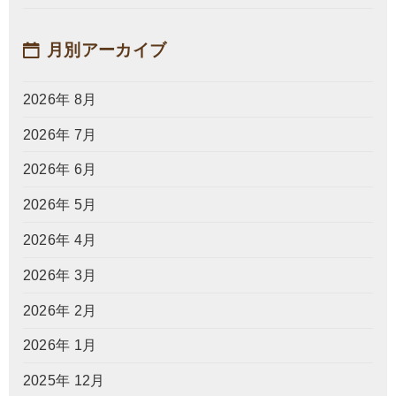
月別アーカイブ
2026年 8月
2026年 7月
2026年 6月
2026年 5月
2026年 4月
2026年 3月
2026年 2月
2026年 1月
2025年 12月