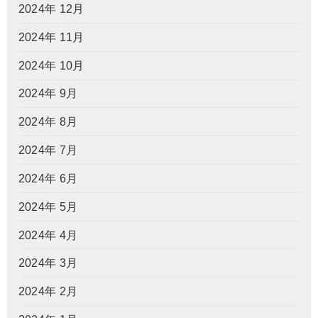
2024年 12月
2024年 11月
2024年 10月
2024年 9月
2024年 8月
2024年 7月
2024年 6月
2024年 5月
2024年 4月
2024年 3月
2024年 2月