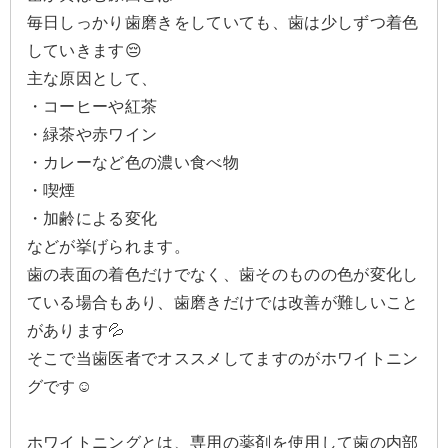
毎日しっかり歯磨きをしていても、歯は少しずつ着色
していきます😔
主な原因として、
・コーヒーや紅茶
・緑茶や赤ワイン
・カレーなど色の濃い食べ物
・喫煙
・加齢による変化
などが挙げられます。
歯の表面の着色だけでなく、歯そのものの色が変化し
ている場合もあり、歯磨きだけでは改善が難しいこと
があります💦
そこで当歯医者でオススメしてますのがホワイトニン
グです☺️
ホワイトニングとは、専用の薬剤を使用して歯の内部