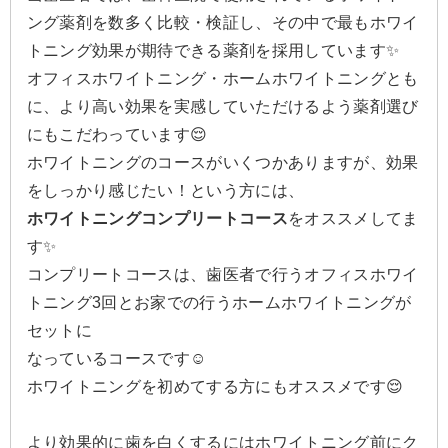
ング薬剤を数多く比較・検証し、その中で最もホワイ
トニング効果が期待できる薬剤を採用しています✨
オフィスホワイトニング・ホームホワイトニングとも
に、より高い効果を実感していただけるよう薬剤選び
にもこだわっています😌
ホワイトニングのコースがいくつかありますが、効果
をしっかり感じたい！という方には、
ホワイトニングコンプリートコース
をオススメしてま
す✨
コンプリートコースは、歯医者で行うオフィスホワイ
トニング3回とお家での行うホームホワイトニングが
セットに
なっているコースです☺️
ホワイトニングを初めてする方にもオススメです😌
より効果的に歯を白くするにはホワイトニング前にク