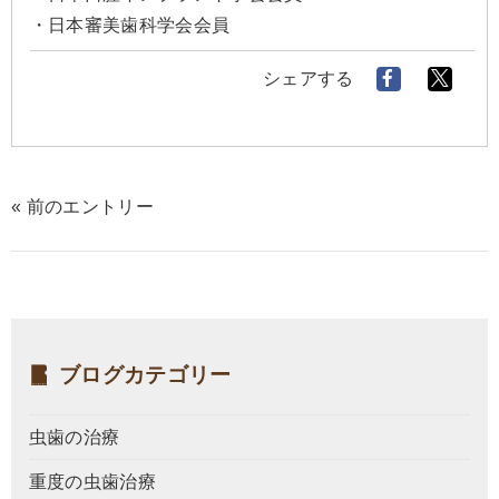
・日本審美歯科学会会員
シェアする
« 前のエントリー
ブログカテゴリー
虫歯の治療
重度の虫歯治療