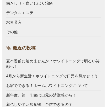
歯ぎしり・食いしばり治療
デンタルエステ
水素吸入
その他
最近の投稿
夏本番前に始めませんか？ホワイトニングで明るい笑
顔へ！
4月から新生活！ホワイトニングで口元を輝かせよう
お家でできる！ホームホワイトニングについて
新年度、第一印象は口元の清潔感から！
着色しやすい飲食物、予防できるの？