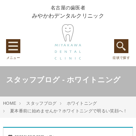
名古屋の歯医者
みやかわデンタルクリニック
メニュー
症状で探す
スタッフブログ - ホワイトニング
HOME
スタッフブログ
ホワイトニング
夏本番前に始めませんか？ホワイトニングで明るい笑顔へ！