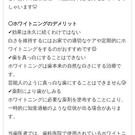
しゃいます🦷
⚪️ホワイトニングのデメリット
✔効果は永久に続くわけではない
白さを維持するにはお家での適切なケアや定期的にホ
ワイトニングをするのがおすすめです😌
✔歯を真っ白にすることはできない
ホワイトニングは歯本来の自然な白さにする治療で
す。
芸能人のように真っ白な歯にすることはできません🥲
✔薬剤により歯がしみる
ホワイトニングに必要な薬剤を塗布することにより、
一時的に知覚過敏のような症状が出る場合がありま
す。
当歯医者では、歯科医院で使用されているホワイトニ