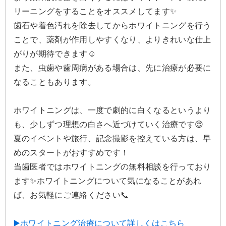
リーニングをすることをオススメしてます✨
歯石や着色汚れを除去してからホワイトニングを行う
ことで、薬剤が作用しやすくなり、よりきれいな仕上
がりが期待できます☺️
また、虫歯や歯周病がある場合は、先に治療が必要に
なることもあります。
ホワイトニングは、一度で劇的に白くなるというより
も、少しずつ理想の白さへ近づけていく治療です😌
夏のイベントや旅行、記念撮影を控えている方は、早
めのスタートがおすすめです！
当歯医者ではホワイトニングの無料相談を行っており
ます✨ホワイトニングについて気になることがあれ
ば、お気軽にご連絡ください📞
▶️ホワイトニング治療について詳しくはこちら