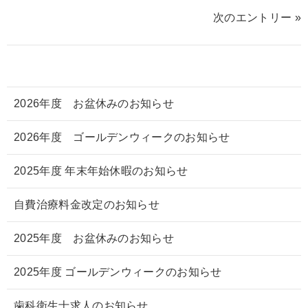
次のエントリー »
2026年度 お盆休みのお知らせ
2026年度 ゴールデンウィークのお知らせ
2025年度 年末年始休暇のお知らせ
自費治療料金改定のお知らせ
2025年度 お盆休みのお知らせ
2025年度 ゴールデンウィークのお知らせ
歯科衛生士求人のお知らせ