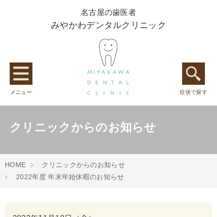
名古屋の歯医者
みやかわデンタルクリニック
メニュー
症状で探す
クリニックからのお知らせ
HOME
クリニックからのお知らせ
2022年度 年末年始休暇のお知らせ