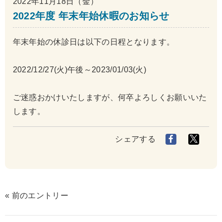
2022年11月18日（金）
2022年度 年末年始休暇のお知らせ
年末年始の休診日は以下の日程となります。
2022/12/27(火)午後～2023/01/03(火)
ご迷惑おかけいたしますが、何卒よろしくお願いいた
します。
シェアする
« 前のエントリー