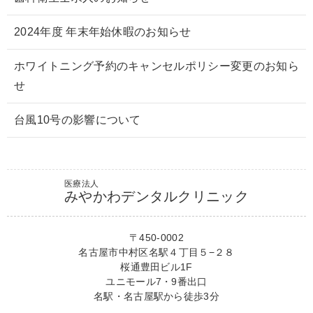
2024年度 年末年始休暇のお知らせ
ホワイトニング予約のキャンセルポリシー変更のお知ら
せ
台風10号の影響について
医療法人
みやかわデンタルクリニック
〒450-0002
名古屋市中村区名駅４丁目５−２８
桜通豊田ビル1F
ユニモール7・9番出口
名駅・名古屋駅から徒歩3分