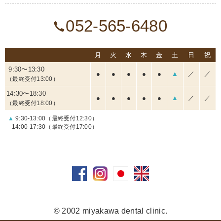
052-565-6480
月
火
水
木
金
土
日
祝
9:30〜13:30
●
●
●
●
●
▲
／
／
（最終受付13:00）
14:30〜18:30
●
●
●
●
●
▲
／
／
（最終受付18:00）
▲
9:30-13:00（最終受付12:30）
14:00-17:30（最終受付17:00）
© 2002 miyakawa dental clinic.